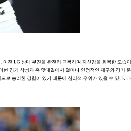
. 이전 LG 상대 부진을 완전히 극복하며 자신감을 회복한 모습이다
 이번 경기 삼성과 홈 맞대결에서 얼마나 안정적인 제구와 경기 
실점으로 승리한 경험이 있기 때문에 심리적 우위가 있을 수 있다. 