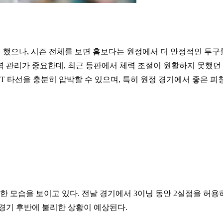
긴 했으나, 시즌 전체를 보면 홈보다는 원정에서 더 안정적인 투구
력 관리가 중요한데, 최근 등판에서 체력 조절이 원활하지 못했던
T 타선을 충분히 압박할 수 있으며, 특히 원정 경기에서 좋은 피
 모습을 보이고 있다. 전날 경기에서 3이닝 동안 2실점을 허용
 경기 후반에 불리한 상황이 예상된다.