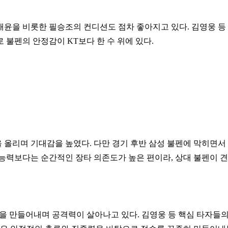
김재윤을 비롯한 필승조의 컨디션도 점차 좋아지고 있다. 김영웅 등
 불펜의 안정감이 KT보다 한 수 위에 있다.
을 올리며 기대감을 높였다. 다만 경기 후반 삼성 불펜에 막히면서
 능력보다는 순간적인 장타 의존도가 높은 편이라, 상대 불펜이 
득점을 만들어내며 공격력이 살아나고 있다. 김영웅 등 핵심 타자들