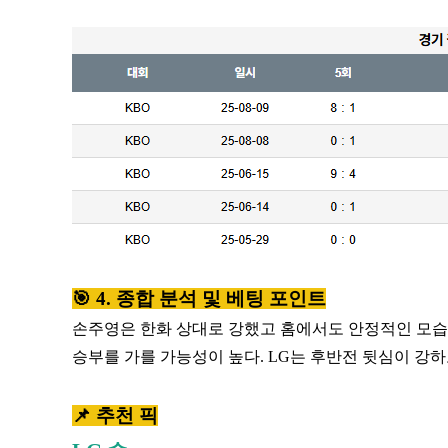
🎯 4. 종합 분석 및 베팅 포인트
손주영은 한화 상대로 강했고 홈에서도 안정적인 모습
승부를 가를 가능성이 높다. LG는 후반전 뒷심이 강
📌 추천 픽