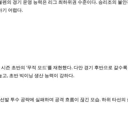
 불펜의 경기 운영 능력은 리그 최하위권 수준이다. 승리조의 불
하기 어렵다.
시즌 초반의 '무적 모드'를 재현했다. 다만 경기 후반으로 갈수록
고, 초반 빅이닝 생산 능력이 강하다.
 선발 투수 공략에 실패하며 공격 흐름이 끊긴 모습. 하위 타선의