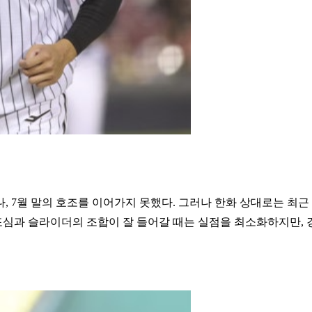
, 7월 말의 호조를 이어가지 못했다. 그러나 한화 상대로는 최근
 포심과 슬라이더의 조합이 잘 들어갈 때는 실점을 최소화하지만, 