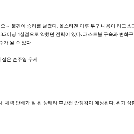
했으나 불펜이 승리를 날렸다. 올스타전 이후 투구 내용이 리그 A
 3.2이닝 4실점으로 약했던 전력이 있다. 패스트볼 구속과 변화구
가 될 수 있다.
 이점은 손주영 우세
. 체력 안배가 잘 된 상태라 후반전 안정감이 예상된다. 위기 상