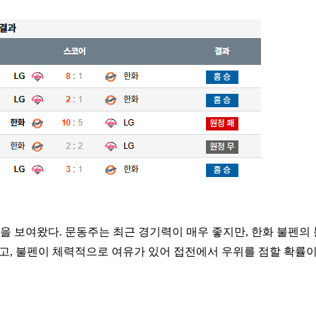
을 보여왔다. 문동주는 최근 경기력이 매우 좋지만, 한화 불펜의
하고, 불펜이 체력적으로 여유가 있어 접전에서 우위를 점할 확률이