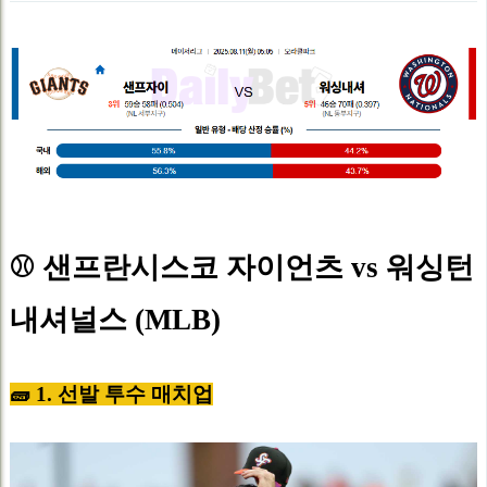
지
본
일
정
문
보
⚾️ 샌프란시스코 자이언츠 vs 워싱턴
내셔널스 (MLB)
🧱 1. 선발 투수 매치업