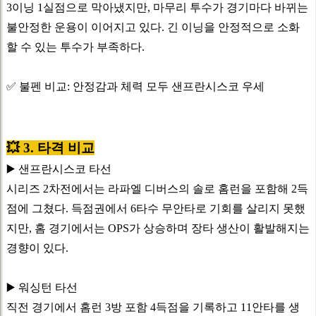
3이닝 1실점으로 막아냈지만, 마무리 투수가 경기마다 바뀌는
불안정한 운용이 이어지고 있다. 긴 이닝을 안정적으로 소화
할 수 있는 투수가 부족하다.
✅ 불펜 비교: 안정감과 체력 모두 샌프란시스코 우세
💥 3. 타격 비교
▶️ 샌프란시스코 타선
시리즈 2차전에서는 라파엘 디버스의 솔로 홈런을 포함해 2득
점에 그쳤다. 득점권에서 6타수 무안타로 기회를 살리지 못했
지만, 홈 경기에서는 OPS가 상승하며 장타 생산이 활발해지는
경향이 있다.
▶️ 워싱턴 타선
직전 경기에서 홈런 3방 포함 4득점을 기록하고 11안타를 생