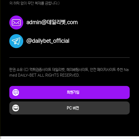
의 허락 없이 무단 복제를 금합니다.)
admin@데일리벳.com
@dailybet_official
판권 소유 (C) 먹튀검증사이트 데일리벳, 해외배팅사이트, 안전 메이저사이트 추천 Na
med DAILY-BET ALL RIGHTS RESERVED.
회원가입
PC 버전