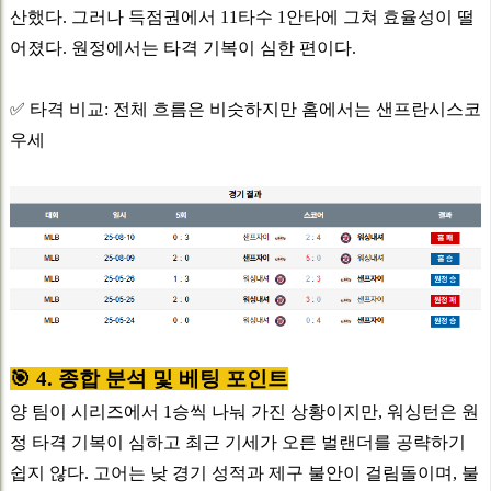
산했다. 그러나 득점권에서 11타수 1안타에 그쳐 효율성이 떨
어졌다. 원정에서는 타격 기복이 심한 편이다.
✅ 타격 비교: 전체 흐름은 비슷하지만 홈에서는 샌프란시스코
우세
🎯 4. 종합 분석 및 베팅 포인트
양 팀이 시리즈에서 1승씩 나눠 가진 상황이지만, 워싱턴은 원
정 타격 기복이 심하고 최근 기세가 오른 벌랜더를 공략하기
쉽지 않다. 고어는 낮 경기 성적과 제구 불안이 걸림돌이며, 불