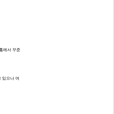
 홈에서 꾸준
 있으나 여