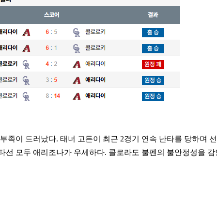
부족이 드러났다. 태너 고든이 최근 2경기 연속 난타를 당하며 
 타선 모두 애리조나가 우세하다. 콜로라도 불펜의 불안정성을 