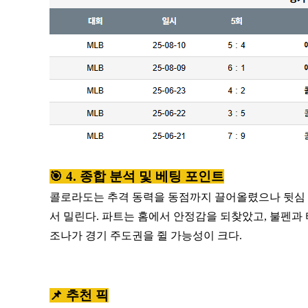
🎯 4. 종합 분석 및 베팅 포인트
콜로라도는 추격 동력을 동점까지 끌어올렸으나 뒷심 
서 밀린다. 파트는 홈에서 안정감을 되찾았고, 불펜과
조나가 경기 주도권을 쥘 가능성이 크다.
📌 추천 픽