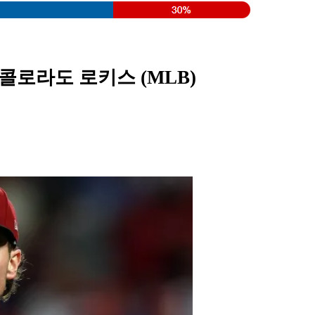
 콜로라도 로키스 (MLB)