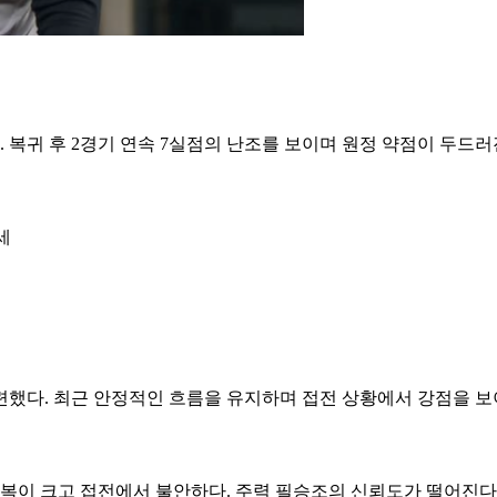
. 복귀 후 2경기 연속 7실점의 난조를 보이며 원정 약점이 두드러
세
마련했다. 최근 안정적인 흐름을 유지하며 접전 상황에서 강점을 보
 기복이 크고 접전에서 불안하다. 주력 필승조의 신뢰도가 떨어진다