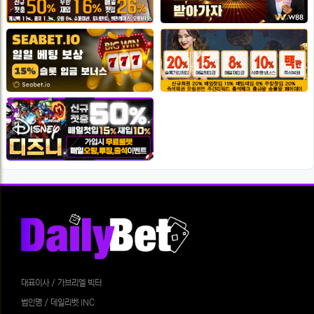
대표이사 / 가브리엘 빅터
법인명 / 데일리벳 INC