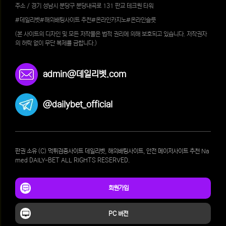
주소 / 경기 성남시 분당구 분당내곡로 131 판교 테크원 타워
#데일리벳#해외배팅사이트 추천#온라인카지노#온라인슬롯
(본 사이트의 디자인 및 모든 저작물은 법적 권리에 의해 보호되고 있습니다. 저작권자
의 허락 없이 무단 복제를 금합니다.)
admin@데일리벳.com
@dailybet_official
판권 소유 (C) 먹튀검증사이트 데일리벳, 해외배팅사이트, 안전 메이저사이트 추천 Na
med DAILY-BET ALL RIGHTS RESERVED.
회원가입
PC 버전