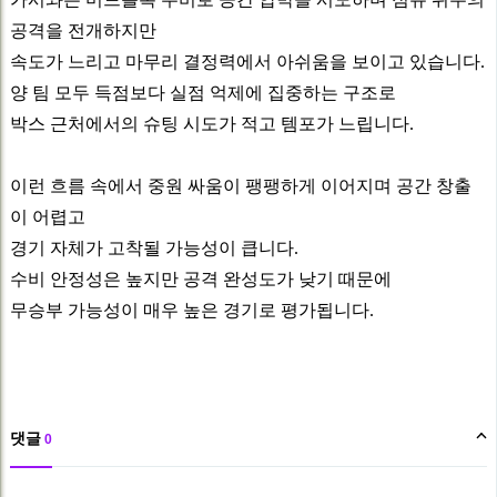
공격을 전개하지만
속도가 느리고 마무리 결정력에서 아쉬움을 보이고 있습니다.
양 팀 모두 득점보다 실점 억제에 집중하는 구조로
박스 근처에서의 슈팅 시도가 적고 템포가 느립니다.
이런 흐름 속에서 중원 싸움이 팽팽하게 이어지며 공간 창출
이 어렵고
경기 자체가 고착될 가능성이 큽니다.
수비 안정성은 높지만 공격 완성도가 낮기 때문에
무승부 가능성이 매우 높은 경기로 평가됩니다.
댓글
0
댓