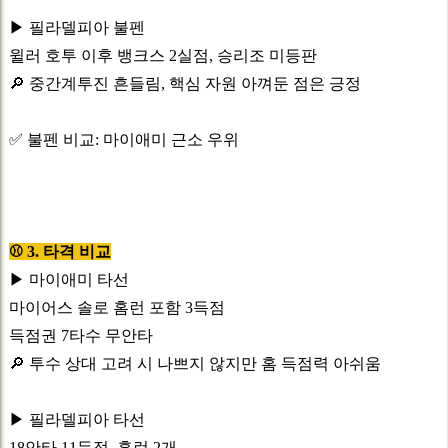
▶ 필라델피아 불펜
윌러 호투 이후 뱅크스 2실점, 승리조 미등판
🔎 중간계투진 흔들림, 핵심 자원 아껴둔 점은 긍정
✅ 불펜 비교: 마이애미 근소 우위
⚾️ 3. 타격 비교
▶ 마이애미 타선
마이어스 솔로 홈런 포함 3득점
득점권 7타수 무안타
🔎 투수 상대 고려 시 나쁘지 않지만 홈 득점력 아쉬움
▶ 필라델피아 타선
18안타 11득점, 홈런 2개