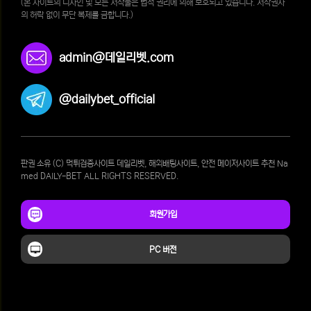
(본 사이트의 디자인 및 모든 저작물은 법적 권리에 의해 보호되고 있습니다. 저작권자
의 허락 없이 무단 복제를 금합니다.)
admin@데일리벳.com
@dailybet_official
판권 소유 (C) 먹튀검증사이트 데일리벳, 해외배팅사이트, 안전 메이저사이트 추천 Na
med DAILY-BET ALL RIGHTS RESERVED.
회원가입
PC 버전