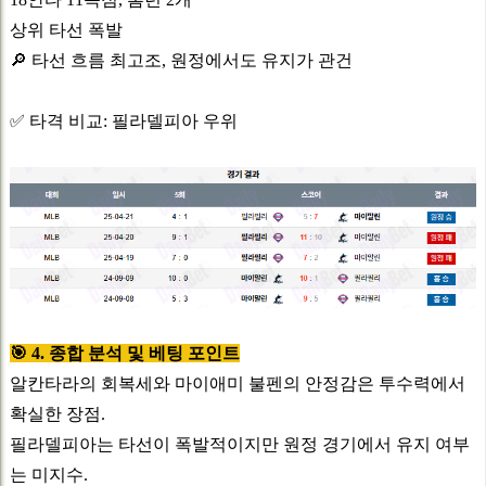
상위 타선 폭발
🔎 타선 흐름 최고조, 원정에서도 유지가 관건
✅ 타격 비교: 필라델피아 우위
🎯 4. 종합 분석 및 베팅 포인트
알칸타라의 회복세와 마이애미 불펜의 안정감은 투수력에서
확실한 장점.
필라델피아는 타선이 폭발적이지만 원정 경기에서 유지 여부
는 미지수.