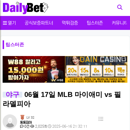
사용자메뉴
열기
공식보증파트너
먹튀검증
팁스터존
커뮤니티
팁스터존
야구
06월 17일 MLB 마이애미 vs 필
라델피아
페
LV 32
목
토토피아
이
댓
조
작
0건
2,025회
2025-06-16 21:32:11
록
글
회
성