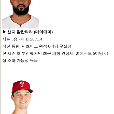
▶ 샌디 알칸타라 (마이애미)
시즌 3승 7패 ERA 7.14
직전 등판: 피츠버그 원정 6이닝 무실점
🔎 시즌 초 부진했지만 최근 피칭 안정세. 홈에서도 6이닝 이
상 소화 가능성 높음