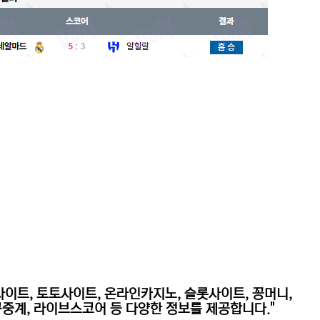
사이트, 토토사이트, 온라인카지노, 슬롯사이트,
꽁머니,
구중계, 라이브스코어 등 다양한 정보를 제공합니다."