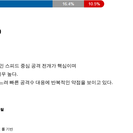
)
인 스피드 중심 공격 전개가 핵심이며
우 높다.
 느려 빠른 공격수 대응에 반복적인 약점을 보이고 있다.
힐랄
 롤 기반