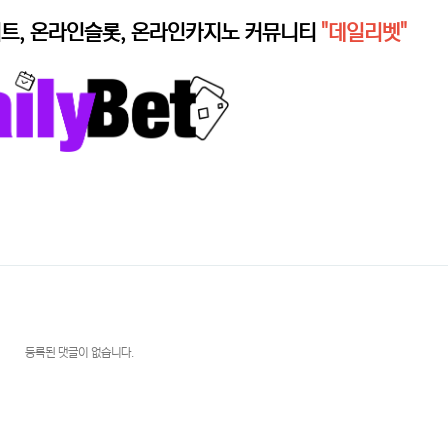
트, 온라인슬롯, 온라인카지노 커뮤니티
"데일리벳"
등록된 댓글이 없습니다.