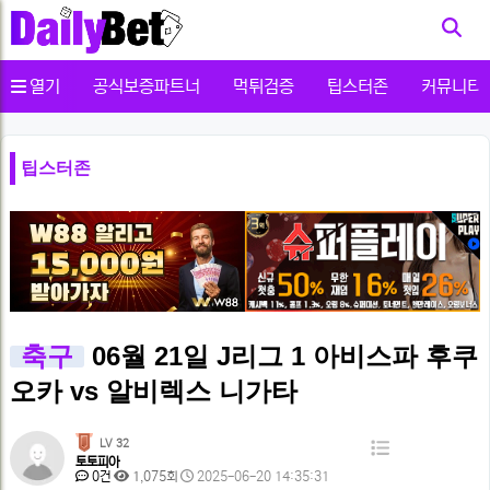
사용자메뉴
열기
공식보증파트너
먹튀검증
팁스터존
커뮤니티
팁스터존
축구
06월 21일 J리그 1 아비스파 후쿠
오카 vs 알비렉스 니가타
페
LV 32
목
토토피아
이
댓
조
작
0건
1,075회
2025-06-20 14:35:31
록
글
회
성