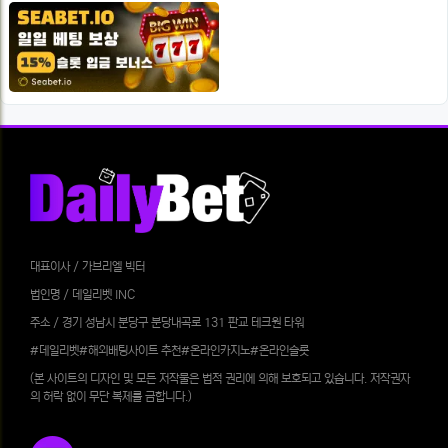
대표이사 / 가브리엘 빅터
법인명 / 데일리벳 INC
주소 / 경기 성남시 분당구 분당내곡로 131 판교 테크원 타워
#데일리벳#해외배팅사이트 추천#온라인카지노#온라인슬롯
(본 사이트의 디자인 및 모든 저작물은 법적 권리에 의해 보호되고 있습니다. 저작권자
의 허락 없이 무단 복제를 금합니다.)