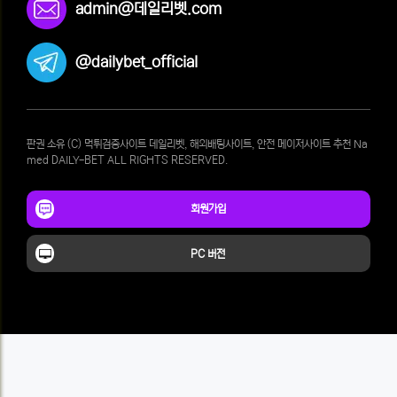
admin@데일리벳.com
@dailybet_official
판권 소유 (C) 먹튀검증사이트 데일리벳, 해외배팅사이트, 안전 메이저사이트 추천 Na
med DAILY-BET ALL RIGHTS RESERVED.
회원가입
PC 버전