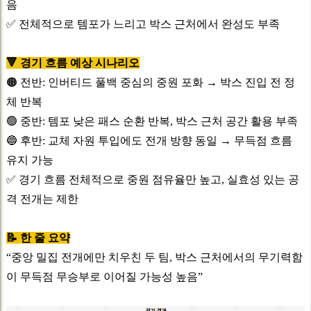
음
✅ 전체적으로 템포가 느리고 박스 근처에서 완성도 부족
🔻 경기 흐름 예상 시나리오
🟠 전반: 인버티드 풀백 중심의 중원 포화 → 박스 진입 전 정
체 반복
🟢 중반: 템포 낮은 패스 순환 반복, 박스 근처 공간 활용 부족
🔵 후반: 교체 자원 투입에도 전개 방향 동일 → 무득점 흐름
유지 가능
✅ 경기 흐름 전체적으로 중원 점유율만 높고, 실효성 있는 공
격 전개는 제한
📝 한 줄 요약
“중앙 밀집 전개에만 치우친 두 팀, 박스 근처에서의 무기력함
이 무득점 무승부로 이어질 가능성 높음”