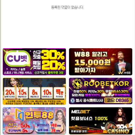
록
등록된 댓글이 없습니다.