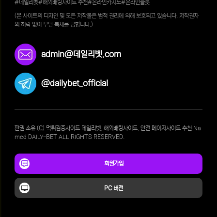
#데일리벳#해외배팅사이트 추천#온라인카지노#온라인슬롯
(본 사이트의 디자인 및 모든 저작물은 법적 권리에 의해 보호되고 있습니다. 저작권자
의 허락 없이 무단 복제를 금합니다.)
admin@데일리벳.com
@dailybet_official
판권 소유 (C) 먹튀검증사이트 데일리벳, 해외배팅사이트, 안전 메이저사이트 추천 Na
med DAILY-BET ALL RIGHTS RESERVED.
회원가입
PC 버전