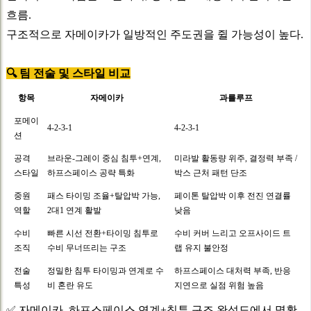
흐름.
구조적으로 자메이카가 일방적인 주도권을 쥘 가능성이 높다.
🔍 팀 전술 및 스타일 비교
항목
자메이카
과를루프
포메이
4-2-3-1
4-2-3-1
션
공격
브라운-그레이 중심 침투+연계,
미라발 활동량 위주, 결정력 부족 /
스타일
하프스페이스 공략 특화
박스 근처 패턴 단조
중원
패스 타이밍 조율+탈압박 가능,
페이톤 탈압박 이후 전진 연결률
역할
2대1 연계 활발
낮음
수비
빠른 시선 전환+타이밍 침투로
수비 커버 느리고 오프사이드 트
조직
수비 무너뜨리는 구조
랩 유지 불안정
전술
정밀한 침투 타이밍과 연계로 수
하프스페이스 대처력 부족, 반응
특성
비 혼란 유도
지연으로 실점 위험 높음
✅ 자메이카, 하프스페이스 연계+침투 구조 완성도에서 명확