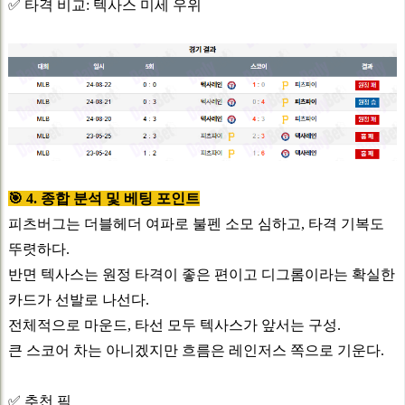
✅ 타격 비교: 텍사스 미세 우위
🎯 4. 종합 분석 및 베팅 포인트
피츠버그는 더블헤더 여파로 불펜 소모 심하고, 타격 기복도
뚜렷하다.
반면 텍사스는 원정 타격이 좋은 편이고 디그롬이라는 확실한
카드가 선발로 나선다.
전체적으로 마운드, 타선 모두 텍사스가 앞서는 구성.
큰 스코어 차는 아니겠지만 흐름은 레인저스 쪽으로 기운다.
✅ 추천 픽