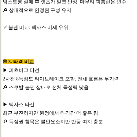
암스트롱 실패 후 랫츠가 벌크 안정. 마무리 피홈런은 변수
🔎 상대적으로 안정된 구성 유지
✅ 불펜 비교: 텍사스 미세 우위
⚾️ 3. 타격 비교
▶ 피츠버그 타선
2차전 8득점도 타이브레이크 포함, 전체 흐름은 무기력
🔎 스쿠발-불펜 상대로 전체 득점력 낮음
▶ 텍사스 타선
최근 부진하지만 원정에서 타격감 더 좋은 팀
🔎 득점권 침묵은 불안요소지만 반등 여지 충분