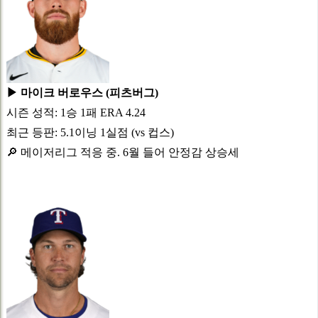
▶ 마이크 버로우스 (피츠버그)
시즌 성적: 1승 1패 ERA 4.24
최근 등판: 5.1이닝 1실점 (vs 컵스)
🔎 메이저리그 적응 중. 6월 들어 안정감 상승세