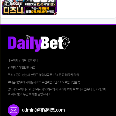
대표이사 / 가브리엘 빅터
법인명 / 데일리벳 INC
주소 / 경기 성남시 분당구 분당내곡로 131 판교 테크원 타워
#데일리벳#해외배팅사이트 추천#온라인카지노#온라인슬롯
(본 사이트의 디자인 및 모든 저작물은 법적 권리에 의해 보호되고 있습니다. 저작권자
의 허락 없이 무단 복제를 금합니다.)
admin@데일리벳.com