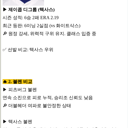
▶ 제이콥 디그롬 (텍사스)
시즌 성적: 6승 2패 ERA 2.19
최근 등판: 6이닝 2실점 (vs 화이트삭스)
🔎 원정 강세, 위력적 구위 유지. 클래스 입증 중
✅ 선발 비교: 텍사스 우위
🔥 2. 불펜 비교
▶ 피츠버그 불펜
연속 소진으로 피로 누적, 승리조 신뢰도 낮음
🔎 더블헤더 여파로 불안정한 상태
▶ 텍사스 불펜