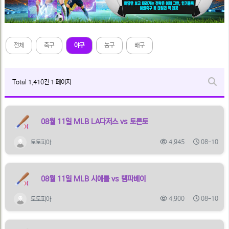
팁
전체
축구
야구
농구
배구
스
터
존
Total 1,410건
1 페이지
카
게
테
자
고
유
시
08월 11일 MLB LA다저스 vs 토론토
게
리
시
판
판
목
토토피아
4,945
08-10
록
검
색
08월 11일 MLB 시애틀 vs 탬파베이
토토피아
4,900
08-10