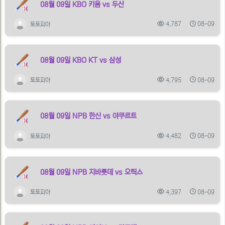
08월 09일 KBO 키움 vs 두산
토토피아
4,787
08-09
08월 09일 KBO KT vs 삼성
토토피아
4,795
08-09
08월 09일 NPB 한신 vs 야쿠르트
토토피아
4,482
08-09
08월 09일 NPB 지바롯데 vs 오릭스
토토피아
4,397
08-09