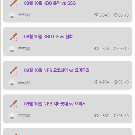
08월 10일 KBO 롯데 vs SSG
토토피아
5,047
08-10
08월 10일 KBO LG vs 한화
토토피아
4,675
08-10
08월 10일 NPB 요코하마 vs 요미우리
토토피아
4,934
08-10
08월 10일 NPB 지바롯데 vs 오릭스
토토피아
4,852
08-10