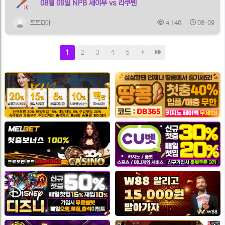
08월 09일 NPB 세이부 vs 라쿠텐
토토피아
4,140
08-09
현
페
다
마
1
2
3
4
5
재
이
음
지
지
막