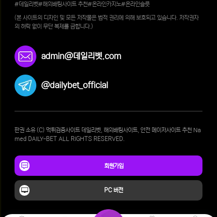
#데일리벳#해외배팅사이트 추천#온라인카지노#온라인슬롯
(본 사이트의 디자인 및 모든 저작물은 법적 권리에 의해 보호되고 있습니다. 저작권자
의 허락 없이 무단 복제를 금합니다.)
admin@데일리벳.com
@dailybet_official
판권 소유 (C) 먹튀검증사이트 데일리벳, 해외배팅사이트, 안전 메이저사이트 추천 Na
med DAILY-BET ALL RIGHTS RESERVED.
회원가입
PC 버전