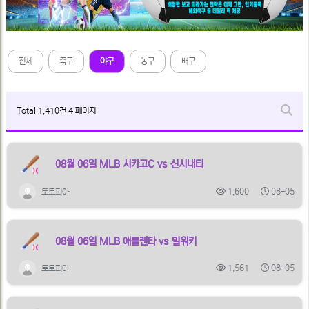
팁
전체
축구
야구
농구
배구
스
터
존
Total 1,410건
4 페이지
카
게
테
자
고
유
시
08월 06일 MLB 시카고C vs 신시내티
게
리
시
판
판
목
토토피아
1,600
08-05
록
검
색
08월 06일 MLB 애틀랜타 vs 밀워키
토토피아
1,561
08-05