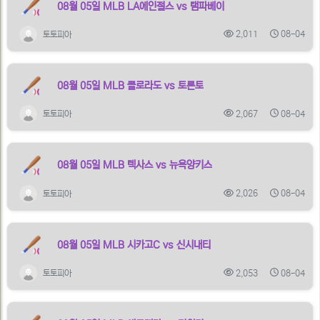
08월 05일 MLB LA에인절스 vs 탬파베이
토토피아
2,011
08-04
08월 05일 MLB 콜로라도 vs 토론토
토토피아
2,067
08-04
08월 05일 MLB 텍사스 vs 뉴욕양키스
토토피아
2,026
08-04
08월 05일 MLB 시카고C vs 신시내티
토토피아
2,053
08-04