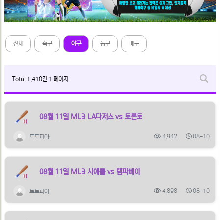
팁
전체
축구
야구
농구
배구
스
터
존
Total 1,410건
1 페이지
카
게
테
자
고
유
시
08월 11일 MLB LA다저스 vs 토론토
게
리
시
판
판
목
토토피아
4,942
08-10
록
검
색
08월 11일 MLB 시애틀 vs 탬파베이
토토피아
4,898
08-10