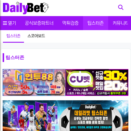
사용자메뉴
열기
공식보증파트너
먹튀검증
팁스터존
커뮤니티
팁스터존
스코어보드
팁스터존