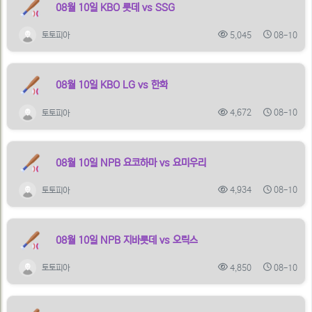
08월 10일 KBO 롯데 vs SSG
토토피아
5,045
08-10
08월 10일 KBO LG vs 한화
토토피아
4,672
08-10
08월 10일 NPB 요코하마 vs 요미우리
토토피아
4,934
08-10
08월 10일 NPB 지바롯데 vs 오릭스
토토피아
4,850
08-10