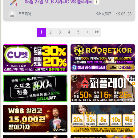
05월 27일 MLB 시카고C VS 콜로라도
1
댓
개
글
토토피아
4,507
05-26
현
페
다
마
1
2
3
4
5
재
이
음
지
지
막