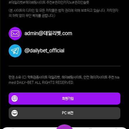
#데일리벳#해외배팅사이트 추천#온라인카지노#온라인슬롯
(본 사이트의 디자인 및 모든 저작물은 법적 권리에 의해 보호되고 있습니다. 저작권자
의 허락 없이 무단 복제를 금합니다.)
admin@데일리벳.com
@dailybet_official
판권 소유 (C) 먹튀검증사이트 데일리벳, 해외배팅사이트, 안전 메이저사이트 추천 Na
med DAILY-BET ALL RIGHTS RESERVED.
회원가입
PC 버전