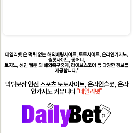
데일리벳
은 먹튀 없는 해외배팅사이트, 토토사이트, 온라인카지노,
슬롯사이트, 꽁머니,
토지노, 성인 웹툰 외 해외축구중계, 라이브스코어 등 다양한 정보를
제공합니다."
먹튀보장 안전 스포츠 토토사이트, 온라인슬롯, 온라
인카지노 커뮤니티
"데일리벳"