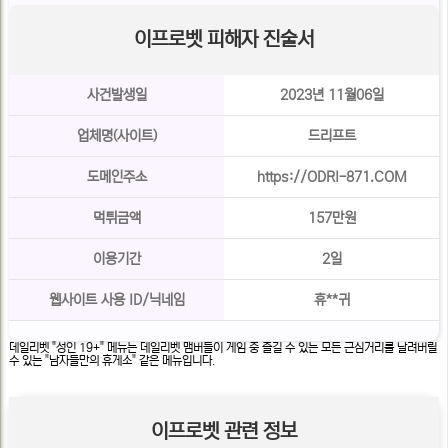
이프로벳 피해자 진술서
사건발생일
2023년 11월06일
업체명(사이트)
드리프트
도메인주소
https://ODRI-871.COM
먹튀금액
157만원
이용기간
2일
웹사이트 사용 ID/닉네임
휴**귀
데일리벳 "성인 19+" 메뉴는 데일리벳 맴버들이 게임 중 즐길 수 있는 모든 근심거리를 날려버릴
본
수 있는 "남자들만의 휴게소" 같은 메뉴입니다.
문
이프로벳 관련 정보