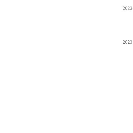
2023
2023