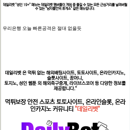
문
데일리벳 "성인 19+" 메뉴는 데일리벳 맴버들이 게임 중 즐길 수 있는 모든 근심거리를 날려버릴
보
수 있는 "남자들만의 휴게소" 같은 메뉴입니다.
우리은행 오늘 빠른공격은 절대 없을듯
데일리벳
은 먹튀 없는 해외배팅사이트, 토토사이트, 온라인카지노,
슬롯사이트, 꽁머니,
토지노, 성인 웹툰 외 해외축구중계, 라이브스코어 등 다양한 정보를
제공합니다."
먹튀보장 안전 스포츠 토토사이트, 온라인슬롯, 온라
인카지노 커뮤니티
"데일리벳"