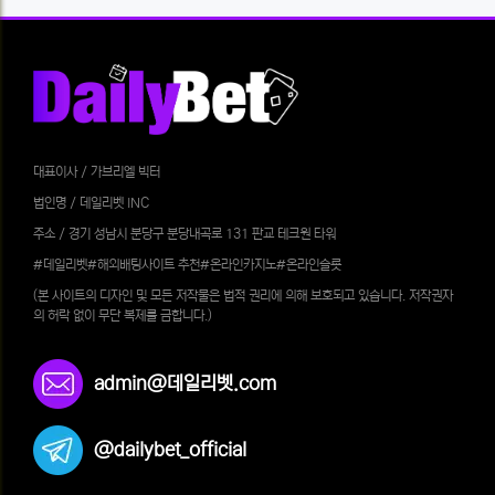
대표이사 / 가브리엘 빅터
법인명 / 데일리벳 INC
주소 / 경기 성남시 분당구 분당내곡로 131 판교 테크원 타워
#데일리벳#해외배팅사이트 추천#온라인카지노#온라인슬롯
(본 사이트의 디자인 및 모든 저작물은 법적 권리에 의해 보호되고 있습니다. 저작권자
의 허락 없이 무단 복제를 금합니다.)
admin@데일리벳.com
@dailybet_official