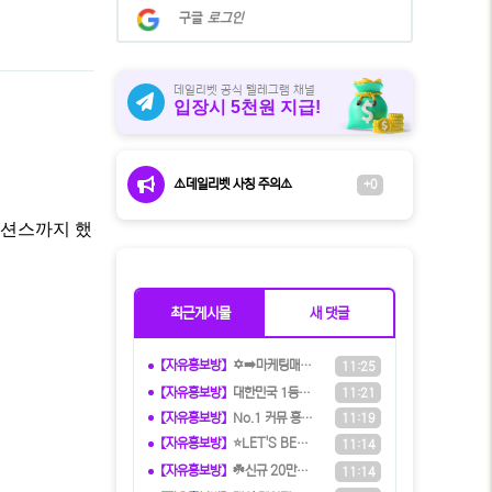
계
구글
로그인
정
으
로
로
데일리벳 공식 텔레그램 채널
입장시 5천원 지급!
그
인
⚠️데일리벳 사칭 주의⚠️
+0
이션스까지 했
최근게시물
새 댓글
【자유홍보방】
✡️➡️마케팅매니아⬅️✡️ 커뮤니티
11:25
【자유홍보방】
️대한민국️ 1등 토토 카지노 솔루션
11:21
【자유홍보방】
️️No.1 커뮤 홍보대행 프️로그램
11:19
【자유홍보방】
⭐️LET'S BET 렛츠벳 - 테더
11:14
【자유홍보방】
☘️️신규 20만원 당첨쿠폰 수령하세
11:14