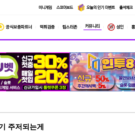
미니게임
스코어보드
오늘의 인기 이벤트
출석체크
커뮤니티
공식보증파트너
먹튀검증
팁스터존
성인
홍
하기 주저되는게