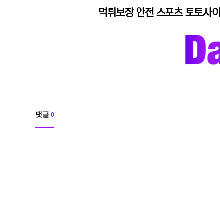
먹튀보장 안전 스포츠 토토사이
댓글
0
댓
글
목
록