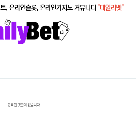
트, 온라인슬롯, 온라인카지노 커뮤니티
"데일리벳"
등록된 댓글이 없습니다.