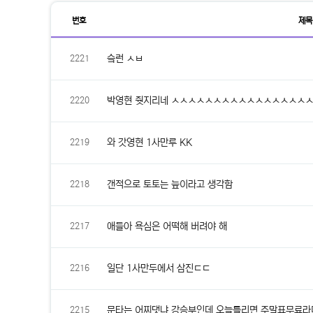
번호
제목
자
유
슼런 ㅅㅂ
2221
게
시
판
목
록
박영현 줫지리네 ㅅㅅㅅㅅㅅㅅㅅㅅㅅㅅㅅㅅㅅㅅㅅㅅ
2220
와 갓영현 1사만루 KK
2219
갠적으로 토토는 늪이라고 생각함
2218
애들아 욕심은 어떡해 버려야 해
2217
일단 1사만두에서 삼진ㄷㄷ
2216
문타는 어찌댓냐 강승부인데 오늘틀리면 주말표무료라
2215