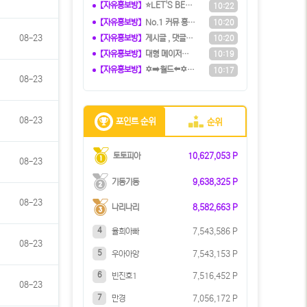
【자유홍보방】
⭐️LET'S BET 렛츠벳 - 테더
10:22
【자유홍보방】
️️No.1 커뮤 홍보대행 프️로그램
10:20
【자유홍보방】
️️게시글 , 댓글만 달아도 현금화가
08-23
10:20
【자유홍보방】
️️대형 메이저계열사에서 TM직원 모
10:19
【자유홍보방】
✡️➡️월드⬅️✡️ 5+3ㅣ10+5ㅣ
10:17
08-23
08-23
포인트 순위
순위
토토피아
10,627,053 P
08-23
기동기동
9,638,325 P
08-23
나리나리
8,582,663 P
4
율희아빠
7,543,586 P
08-23
5
우아아앙
7,543,153 P
6
빈진호1
7,516,452 P
08-23
7
만경
7,056,172 P