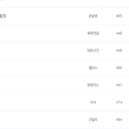
 링크
유남생
465
토토연금
449
태조샷건
448
앨리스
466
토벤저스
447
수아
474
간달프
484