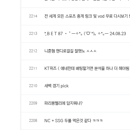
전 세계 모든 스포츠 중계 링크 및 vod 무료 다시보기
2214
*̥ B E T 87 ‧˚─✧*｡ (ˊᗜˋ*)｡ ✧*｡─ 24.08.23
2213
니혼햄 핸디로걸길 잘했노 ㅅㅅㅅ
2212
KT위즈 < 얘네한테 배팅할거면 분석을 하나 더 해야됨
2211
새백 갱기 pick
2210
파리몽펠리에 답지뭐냐?
2209
NC + SSG 두폴 먹은것 같다 ㅋㅋㅋ
2208