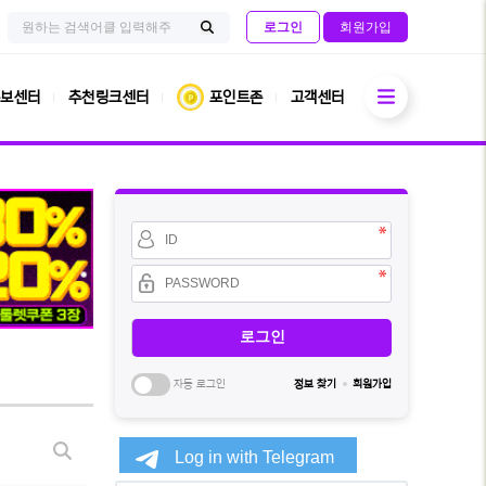
검
사
로그인
회원가입
색
이
검
어
트
필
내
색
수
전
열기
체
보센터
추천링크센터
포인트존
고객센터
검
색
회
원
아
이
비
디
밀
필
번
수
호
필
수
자동 로그인
정보 찾기
회원가입
소
게
셜