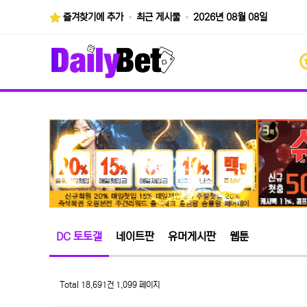
즐겨찾기에 추가
최근 게시물
2026년 08월 08일
DC 토토갤
네이트판
유머게시판
웹툰
Total 18,691건
1,099 페이지