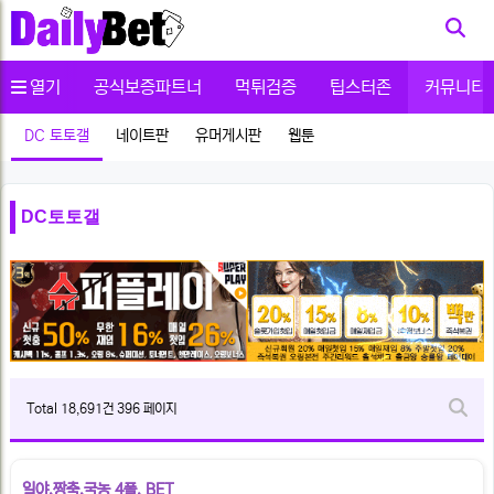
사용자메뉴
열기
공식보증파트너
먹튀검증
팁스터존
커뮤니티
DC 토토갤
네이트판
유머게시판
웹툰
DC토토갤
Total 18,691건
396 페이지
게
자
유
시
일야,짱축,국농 4폴. BET
게