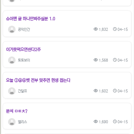
슈어맨 글 하나만봐주실분 1.0
공익인간
1,832
04-15
이거못먹으면쉰다2주
토토보이
1,568
04-15
오늘 ⓛⓐⓢ벳 전부 맞추면 현생 접는다
간달프
1,602
04-15
분석 ㅁㅌㅊ?
앨리스
1,690
04-15