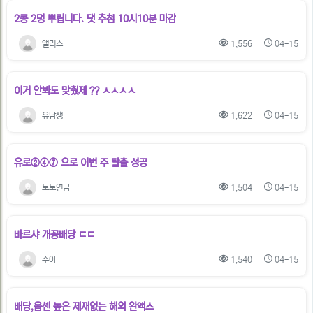
2콩 2명 뿌립니다. 댓 추첨 10시10분 마감
앨리스
1,556
04-15
이거 안봐도 맞췄제 ?? ㅅㅅㅅㅅ
유남생
1,622
04-15
유로②④⑦ 으로 이번 주 탈출 성공
토토연금
1,504
04-15
바르샤 개꽁배당 ㄷㄷ
수아
1,540
04-15
배댱,옵셴 높은 제재없는 해외 완액스