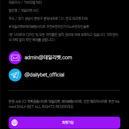
대표이사 / 가브리엘 빅터
법인명 / 데일리벳 INC
주소 / 경기 성남시 분당구 분당내곡로 131 판교 테크원 타워
#데일리벳#해외배팅사이트 추천#온라인카지노#온라인슬롯
(본 사이트의 디자인 및 모든 저작물은 법적 권리에 의해 보호되고 있습니다. 저작권자
의 허락 없이 무단 복제를 금합니다.)
admin@데일리벳.com
@dailybet_official
판권 소유 (C) 먹튀검증사이트 데일리벳, 해외배팅사이트, 안전 메이저사이트 추천 Na
med DAILY-BET ALL RIGHTS RESERVED.
회원가입