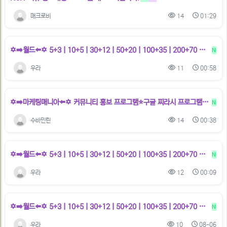
새
링
시
판
글
크
판
매크로비
14
01:29
목
있
록
검
음
색
✡️➡️월드⬅️✡️ 5+3ㅣ10+5ㅣ30+12ㅣ50+20ㅣ100+35ㅣ200+70 ✡️무한매충✡️모든배팅제재없음✡️다양한 이벤트✡️ ym1s
N
새
글
우라
11
00:58
✡️➡️마케팅매니아⬅️✡️ 커뮤니티 홍보 프로그램⭐️구글 찌라시 프로그램⭐️카톡 텔레 미니게임 오토픽⭐️마케팅프로그램✡️ ybi8
N
새
글
수바민린
14
00:38
✡️➡️월드⬅️✡️ 5+3ㅣ10+5ㅣ30+12ㅣ50+20ㅣ100+35ㅣ200+70 ✡️무한매충✡️모든배팅제재없음✡️다양한 이벤트✡️ dskp
N
새
글
우라
12
00:09
✡️➡️월드⬅️✡️ 5+3ㅣ10+5ㅣ30+12ㅣ50+20ㅣ100+35ㅣ200+70 ✡️무한매충✡️모든배팅제재없음✡️다양한 이벤트✡️ iy4h
N
새
글
우라
10
08-06