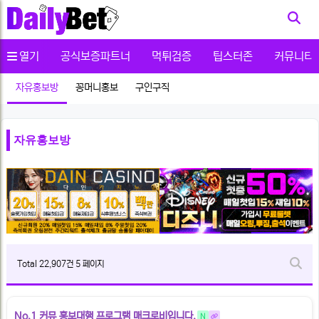
사용자메뉴
열기
공식보증파트너
먹튀검증
팁스터존
커뮤니티
자유홍보방
꽁머니홍보
구인구직
자유홍보방
Total 22,907건
5 페이지
게
자
유
시
️️No.1 커뮤 홍보대행 프️로그램 매크로비입니다.
N
게