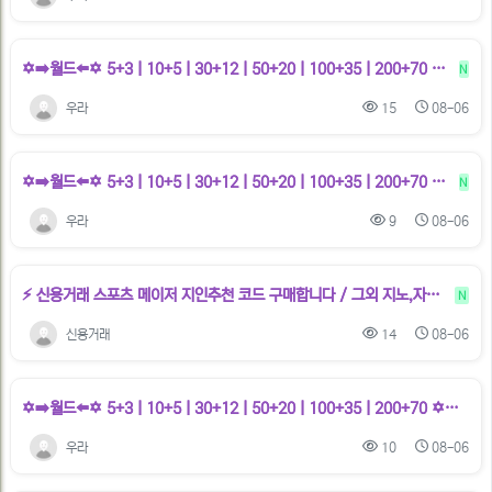
✡️➡️월드⬅️✡️ 5+3ㅣ10+5ㅣ30+12ㅣ50+20ㅣ100+35ㅣ200+70 ✡️무한매충✡️모든배팅제재없음✡️다양한 이벤트✡️ g9vp
N
새
글
우라
15
08-06
✡️➡️월드⬅️✡️ 5+3ㅣ10+5ㅣ30+12ㅣ50+20ㅣ100+35ㅣ200+70 ✡️무한매충✡️모든배팅제재없음✡️다양한 이벤트✡️ ohi4
N
새
글
우라
9
08-06
⚡️ 신용거래 스포츠 메이저 지인추천 코드 구매합니다 / 그외 지노,자비스,수기자 모십니다 ⚡️
N
새
글
신용거래
14
08-06
✡️➡️월드⬅️✡️ 5+3ㅣ10+5ㅣ30+12ㅣ50+20ㅣ100+35ㅣ200+70 ✡️무한매충✡️모든배팅제재없음✡️다양한 이벤트✡️ dja3
우라
10
08-06