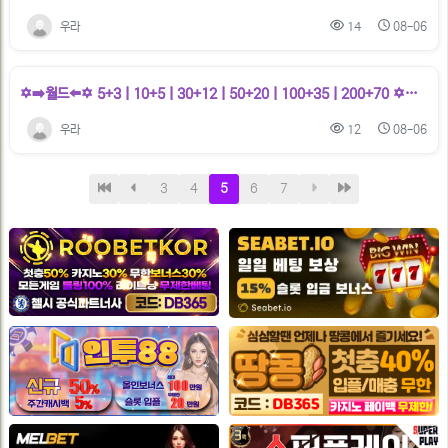
우라
14
08-06
✡️➡️월드⬅️✡️ 5+3ㅣ10+5ㅣ30+12ㅣ50+20ㅣ100+35ㅣ200+70 ✡️무한매충✡️모든배팅제재없음✡️다양한 이벤트✡️ rd0h
우라
12
08-06
처
이
현
페
다
마
3
4
5
6
7
음
전
재
이
음
지
지
막