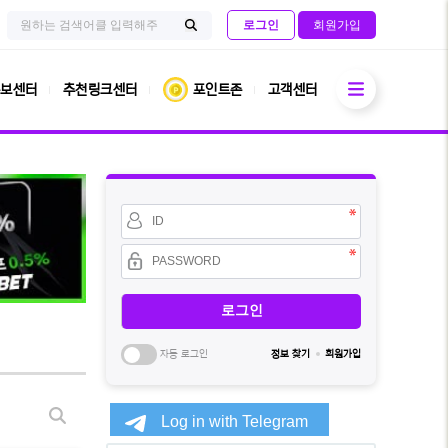
검
사
로그인
회원가입
색
이
검
어
트
필
내
색
수
전
열기
체
보센터
추천링크센터
포인트존
고객센터
검
색
회
원
아
이
비
디
밀
필
번
수
호
필
수
자동 로그인
정보 찾기
회원가입
소
게
셜