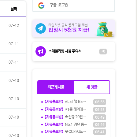
시
계
구글
로그인
판
정
날짜
검
으
로
색
로
데일리벳 공식 텔레그램 채널
07-12
입장시 5천원 지급!
그
인
07-11
⚠️데일리벳 사칭 주의⚠️
+0
07-11
07-10
최근게시물
새 댓글
07-10
【자유홍보방】
⭐️LET'S BET 렛츠벳 - 테더
06:56
【자유홍보방】
⭐️1등 해외에이전시⭐️『유로247』
06:53
【자유홍보방】
☘️️신규 20만원 당첨쿠폰 수령하세
07-10
06:49
【자유홍보방】
️️No.1 커뮤 홍보대행 프️로그램
06:46
【자유홍보방】
❤️CC️카지노+주실장❤️이벤트 및
06:41
07-10