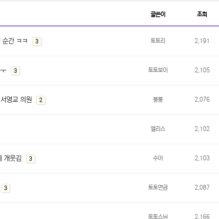
글쓴이
조회
낀 순간 ㅋㅋ
댓
개
토토리
2,191
3
글
ㅜㅜ
댓
개
토토보이
2,105
3
글
 서영교 의원
댓
개
붕붕
2,076
2
글
앨리스
2,102
데 개웃김
댓
개
수아
2,103
3
글
댓
개
토토연금
2,087
3
글
토토스님
2,166