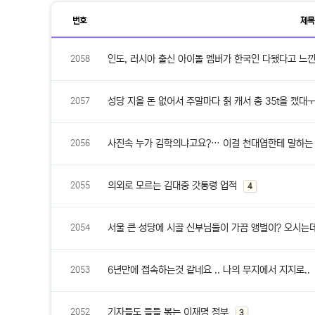
번호
제목
자
유
인도, 러시아 출신 아이돌 멤버가 한국인 다됐다고 느
2058
게
시
판
목
록
성당 지을 돈 없어서 주말마다 칡 캐서 총 35t을 캤대
2057
사진속 누가 김학의냐고요?… 이걸 천대엽한테 말하는
2056
의외로 모르는 김대중 갓통령 업적
댓
개
2055
4
글
서울 큰 성당에 시골 신부님들이 가끔 앵벌이? 오시는
2054
6년만에 접속하는것 같네요 .. 나의 무지에서 지지로..
2053
기자들도 들들 볶는 이재명 정부
댓
개
2052
3