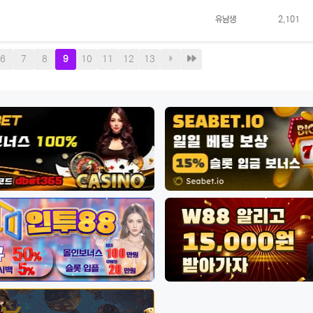
유남생
2,101
현
페
다
마
6
7
8
9
10
11
12
13
재
이
음
지
지
막