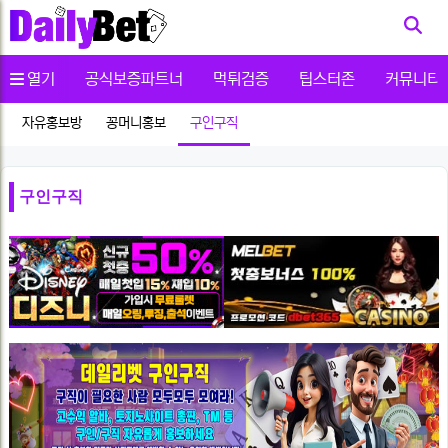
사용자메뉴
열기
공식보증파트너
먹튀검증
팁스터존
커뮤니티
자유홍보방
꽁머니홍보
구인구직
구인구직