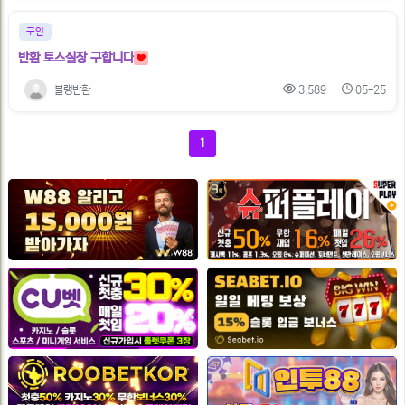
구인
반환 토스실장 구합니다
인
기
블랭반환
3,589
05-25
글
현
페
1
재
이
지