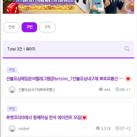
구
전체
구인
구직
인
구
직
Total 3건
1 페이지
카
게
테
자
고
유
시
구인
게
리
시
선불유심매입문의텔레그램@brrsim_7선불유심내구제 뽀로로통신 통신장기연체작업급전 선불유심매입 급전 연체자바로소액급전 선불유심구매 장기연체자소액급전https://brrsim77.isweb.co.kr
판
판
인
목
기
록
선불유심내구제뽀로로통신
444
06-11
검
글
색
구인
루벳코리아에서 함께하실 한국 에이전트 모집!
인
기
roobet
3,318
07-12
글