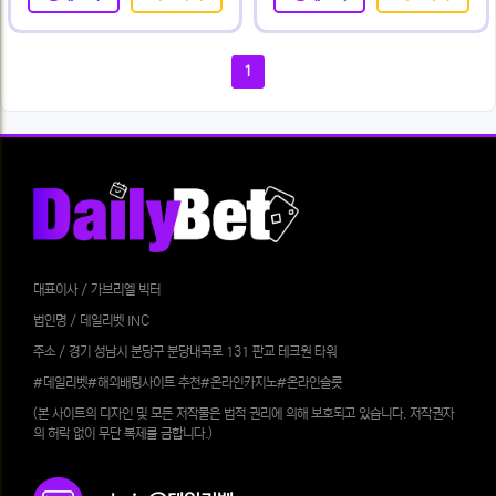
현
페
1
재
이
지
대표이사 / 가브리엘 빅터
법인명 / 데일리벳 INC
주소 / 경기 성남시 분당구 분당내곡로 131 판교 테크원 타워
#데일리벳#해외배팅사이트 추천#온라인카지노#온라인슬롯
(본 사이트의 디자인 및 모든 저작물은 법적 권리에 의해 보호되고 있습니다. 저작권자
의 허락 없이 무단 복제를 금합니다.)