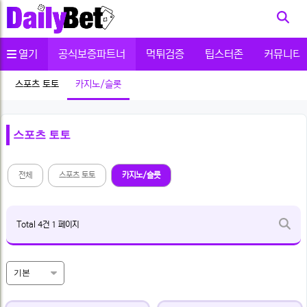
사용자메뉴
열기
공식보증파트너
먹튀검증
팁스터존
커뮤니티
스포츠 토토
카지노/슬롯
스포츠 토토
스
전체
스포츠 토토
카지노/슬롯
포
츠
토
Total 4건
1 페이지
토
게
카
테
시
고
판
리