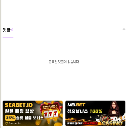
댓글
0
댓
글
목
록
등록된 댓글이 없습니다.