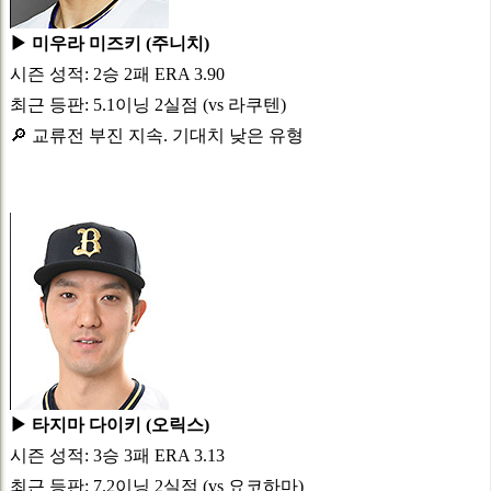
▶ 미우라 미즈키 (주니치)
시즌 성적: 2승 2패 ERA 3.90
최근 등판: 5.1이닝 2실점 (vs 라쿠텐)
🔎 교류전 부진 지속. 기대치 낮은 유형
▶ 타지마 다이키 (오릭스)
시즌 성적: 3승 3패 ERA 3.13
최근 등판: 7.2이닝 2실점 (vs 요코하마)