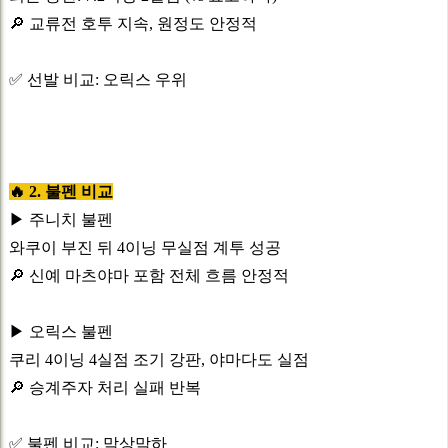
🔎 교류전 호투 지속, 원정도 안정적
✅ 선발 비교: 오릭스 우위
🔥 2. 불펜 비교
▶ 주니치 불펜
와쿠이 부진 뒤 4이닝 무실점 계투 성공
🔎 신예 마츠야마 포함 전체 흐름 안정적
▶ 오릭스 불펜
쿠리 4이닝 4실점 조기 강판, 야마다도 실점
🔎 승계주자 처리 실패 반복
✅ 불펜 비교: 막상막하