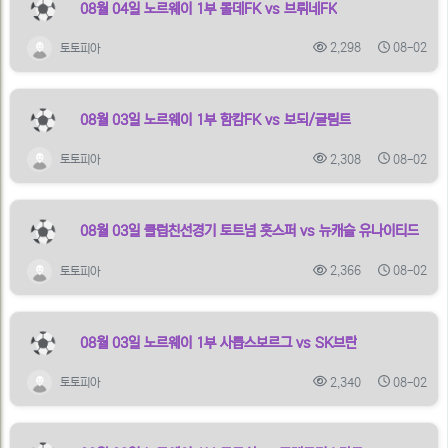
08월 04일 노르웨이 1부 몰데FK vs 브뤼네FK
토토피아
2,298
08-02
08월 03일 노르웨이 1부 함캄FK vs 보되/글림트
토토피아
2,308
08-02
08월 03일 클럽친선경기 토트넘 홋스퍼 vs 뉴캐슬 유나이티드
토토피아
2,366
08-02
08월 03일 노르웨이 1부 사릅스보르그 vs SK브란
토토피아
2,340
08-02