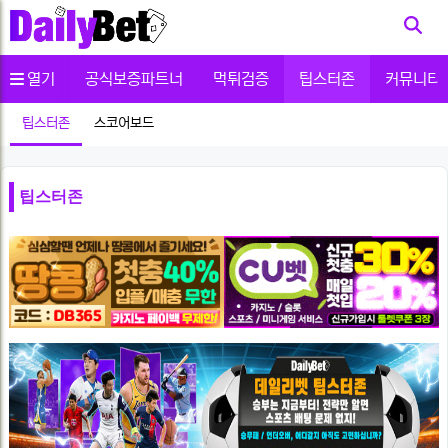
사용자메뉴
열기
공식보증파트너
먹튀검증
팁스터존
커뮤니티
팁스터존
스코어보드
팁스터존