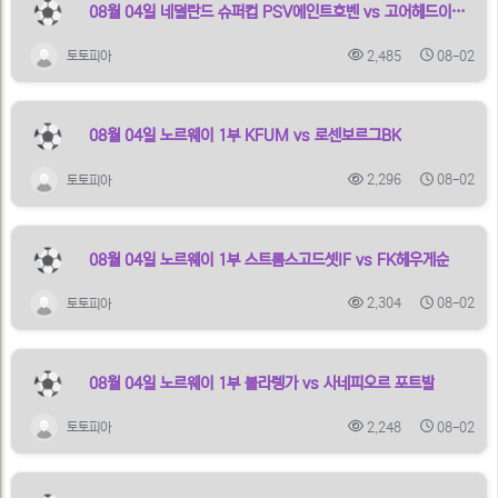
08월 04일 네덜란드 슈퍼컵 PSV에인트호벤 vs 고어헤드이글스
토토피아
2,485
08-02
08월 04일 노르웨이 1부 KFUM vs 로센보르그BK
토토피아
2,296
08-02
08월 04일 노르웨이 1부 스트롬스고드셋IF vs FK헤우게순
토토피아
2,304
08-02
08월 04일 노르웨이 1부 볼라렝가 vs 사네피오르 포트발
토토피아
2,248
08-02