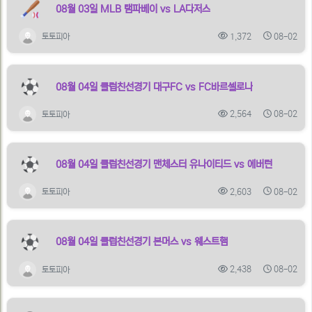
08월 03일 MLB 탬파베이 vs LA다저스
토토피아
1,372
08-02
08월 04일 클럽친선경기 대구FC vs FC바르셀로나
토토피아
2,564
08-02
08월 04일 클럽친선경기 맨체스터 유나이티드 vs 에버턴
토토피아
2,603
08-02
08월 04일 클럽친선경기 본머스 vs 웨스트햄
토토피아
2,438
08-02