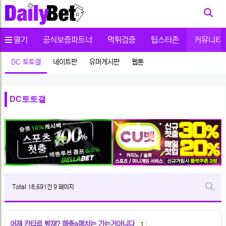
사용자메뉴
열기
공식보증파트너
먹튀검증
팁스터존
커뮤니티
DC 토토갤
네이트판
유머게시판
웹툰
DC토토갤
Total 18,691건
9 페이지
게
자
유
시
어제 카타르 봤재? 해축a매치는 가는거아니다
1
게