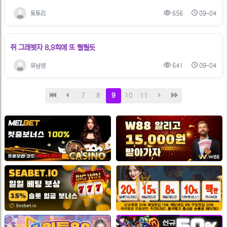
댓
개
글
토토리
656
09-04
쥐 그래봣자 8,9회에 또 털릴듯
유남생
641
09-04
처
이
현
페
다
마
7
8
9
10
11
음
전
재
이
음
지
지
막