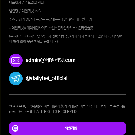
대표이사 / 가브리엘 빅터
법인명 / 데일리벳 INC
주소 / 경기 성남시 분당구 분당내곡로 131 판교 테크원 타워
#데일리벳#해외배팅사이트 추천#온라인카지노#온라인슬롯
(본 사이트의 디자인 및 모든 저작물은 법적 권리에 의해 보호되고 있습니다. 저작권자
의 허락 없이 무단 복제를 금합니다.)
admin@데일리벳.com
@dailybet_official
판권 소유 (C) 먹튀검증사이트 데일리벳, 해외배팅사이트, 안전 메이저사이트 추천 Na
med DAILY-BET ALL RIGHTS RESERVED.
회원가입