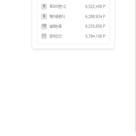
8
후라이맨12
6,522,458 P
9
뭣이중환디
6,288,934 P
10
설레는중
6,255,856 P
11
공익인간
5,794,156 P