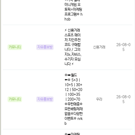
미니게임 오
토픽⭐️마케팅
프로그램✡️ h
hsb
⚡️ 신용거래
스포츠 메이
저 지인추천
코드 구매합
26-08-0
커뮤니티
자유홍보방
신용거래
니다 / 그외
5
지노,자비스,
수기자 모십
니다 ⚡️
✡️➡️월드
⬅️✡️ 5+3ㅣ
10+5ㅣ30+
12ㅣ50+20
ㅣ100+35
26-08-0
커뮤니티
자유홍보방
ㅣ200+70
우라
5
✡️무한매충✡️
모든배팅제재
없음✡️다양한
이벤트✡️ nrk
b
✡️➡️마케팅