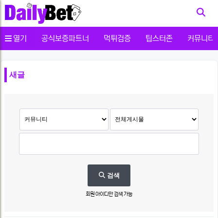
사용자메뉴
열기
공식보증파트너
먹튀검증
팁스터존
커뮤니티
새글
그
상
검
룹
세
색
검
대
색
상
검
색
어
필
수
검색
회원 아이디만 검색 가능