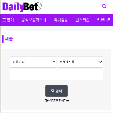
사용자메뉴
열기
공식보증파트너
먹튀검증
팁스터존
커뮤니티
새글
그
상
검
룹
세
색
검
대
색
상
검
색
어
필
수
검색
회원 아이디만 검색 가능