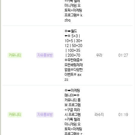
⭐️카톡 텔레
미니게임 오
토픽⭐️마케팅
프로그램✡️ k
zbq
✡️➡️월드
⬅️✡️ 5+3ㅣ
10+5ㅣ30+
12ㅣ50+20
ㅣ100+35
커뮤니티
자유홍보방
ㅣ200+70
우라
01:27
✡️무한매충✡️
모든배팅제재
없음✡️다양한
이벤트✡️ ax
zs
✡️➡️마케팅
매니아⬅️✡️
커뮤니티 홍
보 프로그램
⭐️구글 찌라
커뮤니티
자유홍보방
시 프로그램
라수지
01:19
⭐️카톡 텔레
미니게임 오
토픽⭐️마케팅
프로그램✡️ z