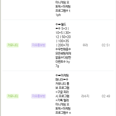
미니게임 오
토픽⭐️마케팅
프로그램✡️ t
1ph
✡️➡️월드
⬅️✡️ 5+3ㅣ
10+5ㅣ30+
12ㅣ50+20
ㅣ100+35
커뮤니티
자유홍보방
ㅣ200+70
우라
02:51
✡️무한매충✡️
모든배팅제재
없음✡️다양한
이벤트✡️ hy
7g
✡️➡️마케팅
매니아⬅️✡️
커뮤니티 홍
보 프로그램
⭐️구글 찌라
커뮤니티
자유홍보방
시 프로그램
라수지
02:49
⭐️카톡 텔레
미니게임 오
토픽⭐️마케팅
프로그램✡️ n