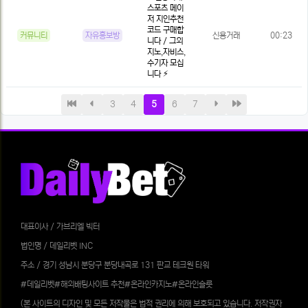
스포츠 메이
저 지인추천
코드 구매합
커뮤니티
자유홍보방
신용거래
00:23
니다 / 그외
지노,자비스,
수기자 모십
니다 ⚡️
처
이
현
페
다
마
3
4
5
6
7
음
전
재
이
음
지
지
막
대표이사 / 가브리엘 빅터
법인명 / 데일리벳 INC
주소 / 경기 성남시 분당구 분당내곡로 131 판교 테크원 타워
#데일리벳#해외배팅사이트 추천#온라인카지노#온라인슬롯
(본 사이트의 디자인 및 모든 저작물은 법적 권리에 의해 보호되고 있습니다. 저작권자