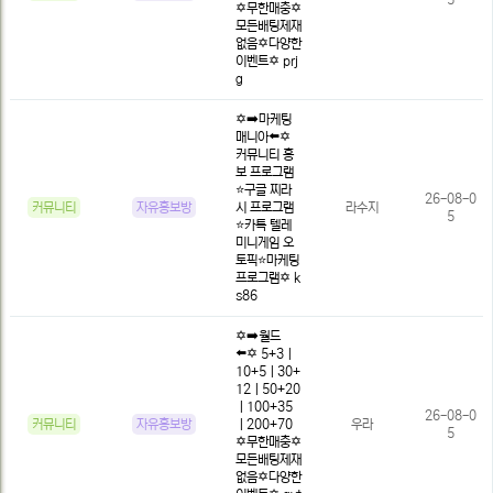
✡️무한매충✡️
모든배팅제재
없음✡️다양한
이벤트✡️ prj
g
✡️➡️마케팅
매니아⬅️✡️
커뮤니티 홍
보 프로그램
⭐️구글 찌라
26-08-0
커뮤니티
자유홍보방
시 프로그램
라수지
5
⭐️카톡 텔레
미니게임 오
토픽⭐️마케팅
프로그램✡️ k
s86
✡️➡️월드
⬅️✡️ 5+3ㅣ
10+5ㅣ30+
12ㅣ50+20
ㅣ100+35
26-08-0
커뮤니티
자유홍보방
ㅣ200+70
우라
5
✡️무한매충✡️
모든배팅제재
없음✡️다양한