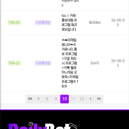
이벤트✡️ qvt
z
️️No.1 커뮤
홍보대행 프️
26-08-0
커뮤니티
자유홍보방
매크로비
로그램 매크
5
로비입니다.
✡️➡️마케팅
매니아⬅️✡️
커뮤니티 홍
보 프로그램
⭐️구글 찌라
26-08-0
커뮤니티
자유홍보방
시 프로그램
라수지
5
⭐️카톡 텔레
미니게임 오
토픽⭐️마케팅
프로그램✡️ f
8r9
처
이
현
페
다
마
8
9
10
11
12
음
전
재
이
음
지
지
막