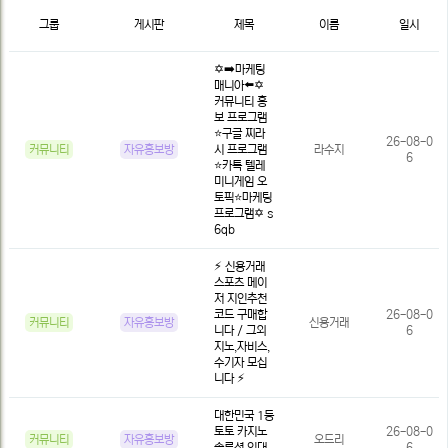
그룹
게시판
제목
이름
일시
✡️➡️마케팅
매니아⬅️✡️
커뮤니티 홍
보 프로그램
⭐️구글 찌라
26-08-0
커뮤니티
자유홍보방
시 프로그램
라수지
6
⭐️카톡 텔레
미니게임 오
토픽⭐️마케팅
프로그램✡️ s
6qb
⚡️ 신용거래
스포츠 메이
저 지인추천
코드 구매합
26-08-0
커뮤니티
자유홍보방
신용거래
니다 / 그외
6
지노,자비스,
수기자 모십
니다 ⚡️
️대한민국️ 1등
토토 카지노
26-08-0
커뮤니티
자유홍보방
오드리
솔루션 임대
6