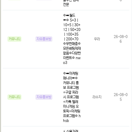
전문
✡️➡️월드
⬅️✡️ 5+3ㅣ
10+5ㅣ30+
12ㅣ50+20
ㅣ100+35
26-08-0
커뮤니티
자유홍보방
ㅣ200+70
우라
6
✡️무한매충✡️
모든배팅제재
없음✡️다양한
이벤트✡️ nw
o3
✡️➡️마케팅
매니아⬅️✡️
커뮤니티 홍
보 프로그램
⭐️구글 찌라
26-08-0
커뮤니티
자유홍보방
시 프로그램
라수지
5
⭐️카톡 텔레
미니게임 오
토픽⭐️마케팅
프로그램✡️ h
hsb
⚡️ 신용거래