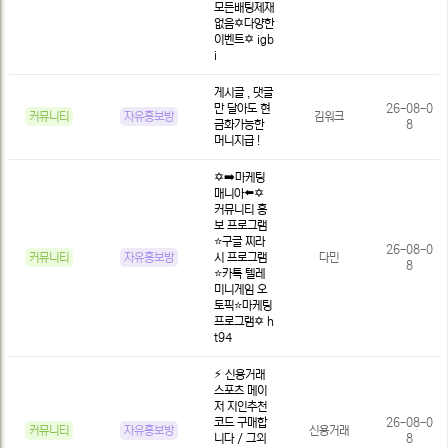
모든배팅제재
없음✡️다양한
이벤트✡️ igb
i
️️게시글 , 댓글
만 달아도 현
26-08-0
커뮤니티
자유홍보방
김워크
금화가능한
8
머니지급 !
✡️➡️마케팅
매니아⬅️✡️
커뮤니티 홍
보 프로그램
⭐️구글 찌라
26-08-0
커뮤니티
자유홍보방
시 프로그램
다민
8
⭐️카톡 텔레
미니게임 오
토픽⭐️마케팅
프로그램✡️ h
t94
⚡️ 신용거래
스포츠 메이
저 지인추천
코드 구매합
26-08-0
커뮤니티
자유홍보방
신용거래
니다 / 그외
8