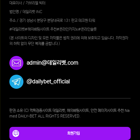
대표이사 / 가브리엘 빅터
법인명 / 데일리벳 INC
주소 / 경기 성남시 분당구 분당내곡로 131 판교 테크원 타워
#데일리벳#해외배팅사이트 추천#온라인카지노#온라인슬롯
(본 사이트의 디자인 및 모든 저작물은 법적 권리에 의해 보호되고 있습니다. 저작권자
의 허락 없이 무단 복제를 금합니다.)
admin@데일리벳.com
@dailybet_official
판권 소유 (C) 먹튀검증사이트 데일리벳, 해외배팅사이트, 안전 메이저사이트 추천 Na
med DAILY-BET ALL RIGHTS RESERVED.
회원가입