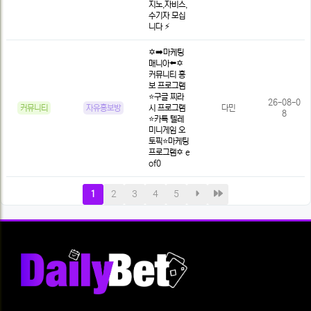
지노,자비스,
수기자 모십
니다 ⚡️
✡️➡️마케팅
매니아⬅️✡️
커뮤니티 홍
보 프로그램
⭐️구글 찌라
26-08-0
커뮤니티
자유홍보방
시 프로그램
다민
8
⭐️카톡 텔레
미니게임 오
토픽⭐️마케팅
프로그램✡️ e
of0
현
페
다
마
1
2
3
4
5
재
이
음
지
지
막