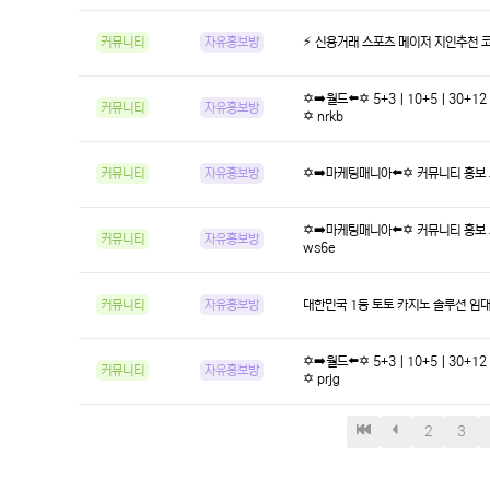
커뮤니티
자유홍보방
⚡️ 신용거래 스포츠 메이저 지인추천 코
✡️➡️월드⬅️✡️ 5+3ㅣ10+5ㅣ30
커뮤니티
자유홍보방
✡️ nrkb
커뮤니티
자유홍보방
✡️➡️마케팅매니아⬅️✡️ 커뮤니티 홍
✡️➡️마케팅매니아⬅️✡️ 커뮤니티 홍
커뮤니티
자유홍보방
ws6e
커뮤니티
자유홍보방
️대한민국️ 1등 토토 카지노 솔루션 임
✡️➡️월드⬅️✡️ 5+3ㅣ10+5ㅣ30
커뮤니티
자유홍보방
✡️ prjg
처
이
2
3
음
전