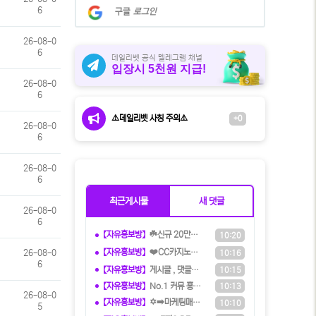
계
6
구글
로그인
정
으
26-08-0
로
6
로
데일리벳 공식 텔레그램 채널
입장시 5천원 지급!
그
26-08-0
인
6
⚠️데일리벳 사칭 주의⚠️
+0
26-08-0
6
26-08-0
6
최근게시물
새 댓글
26-08-0
6
【자유홍보방】
☘️️신규 20만원 당첨쿠폰 수령하세
10:20
【자유홍보방】
❤️CC️카지노+주실장❤️이벤트 및
26-08-0
10:16
6
【자유홍보방】
️️게시글 , 댓글만 달아도 현금화가
10:15
【자유홍보방】
️️No.1 커뮤 홍보대행 프️로그램
10:13
26-08-0
【자유홍보방】
✡️➡️마케팅매니아⬅️✡️ 커뮤니티
10:10
5