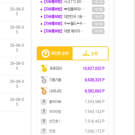
【자유홍보방】
⭐️LET'S BET 렛츠벳 - 테더
10:10
26-08-0
【자유홍보방】
❤️️입플최대100%❤️✨억대보증 C
10:09
5
【자유홍보방】
️대한민국️ 1등 토토 카지노 솔루션
10:07
【자유홍보방】
✡️➡️월드⬅️✡️ 5+3ㅣ10+5ㅣ
10:03
26-08-0
【자유홍보방】
️️대형 메이저계열사에서 TM직원 모
10:00
5
26-08-0
5
포인트 순위
순위
26-08-0
5
토토피아
10,627,053 P
기동기동
9,638,325 P
26-08-0
5
나리나리
8,582,663 P
26-08-0
4
율희아빠
7,543,586 P
5
5
우아아앙
7,543,153 P
6
빈진호1
7,516,452 P
7
만경
7,056,172 P