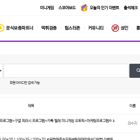
미니게임
스코어보드
오늘의 인기 이벤트
출석체크
공식보증파트너
먹튀검증
팁스터존
커뮤니티
성인
홍
검
색
어
필
수
회원 아이디만 검색 가능
제목
이름
보 프로그램⭐️구글 찌라시 프로그램⭐️카톡 텔레 미니게임 오토픽⭐️마케팅프로그램✡️ k
라수지
+12ㅣ50+20ㅣ100+35ㅣ200+70 ✡️무한매충✡️모든배팅제재없음✡️다양한 이벤트