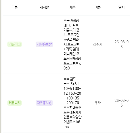
그룹
게시판
제목
이름
일시
✡️➡️마케팅
매니아⬅️✡️
커뮤니티 홍
보 프로그램
⭐️구글 찌라
26-08-0
커뮤니티
자유홍보방
시 프로그램
라수지
5
⭐️카톡 텔레
미니게임 오
토픽⭐️마케팅
프로그램✡️ q
0q0
✡️➡️월드
⬅️✡️ 5+3ㅣ
10+5ㅣ30+
12ㅣ50+20
ㅣ100+35
26-08-0
커뮤니티
자유홍보방
ㅣ200+70
우라
5
✡️무한매충✡️
모든배팅제재
없음✡️다양한
이벤트✡️ k6
ms