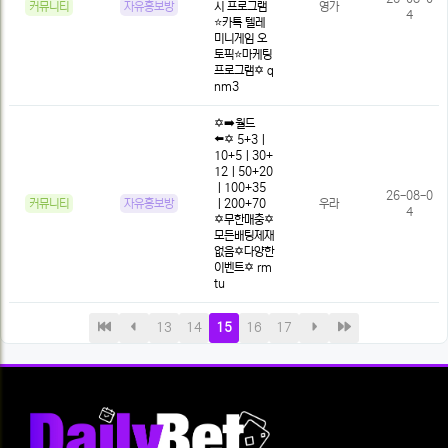
커뮤니티
자유홍보방
시 프로그램
영가
4
⭐️카톡 텔레
미니게임 오
토픽⭐️마케팅
프로그램✡️ q
nm3
✡️➡️월드
⬅️✡️ 5+3ㅣ
10+5ㅣ30+
12ㅣ50+20
ㅣ100+35
26-08-0
커뮤니티
자유홍보방
ㅣ200+70
우라
4
✡️무한매충✡️
모든배팅제재
없음✡️다양한
이벤트✡️ rm
tu
처
이
현
페
다
마
13
14
15
16
17
음
전
재
이
음
지
지
막