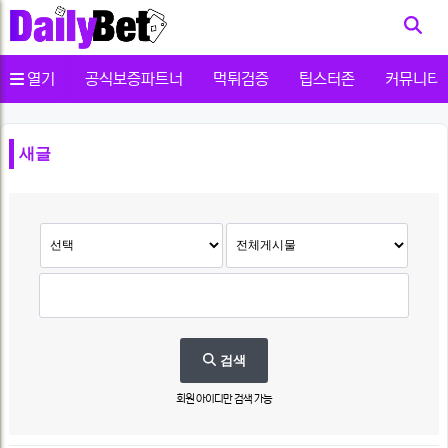
사용자메뉴
열기
공식보증파트너
먹튀검증
팁스터존
커뮤니티
새글
그
상
검
룹
세
색
검
대
색
상
검
색
어
필
수
검색
회원 아이디만 검색 가능