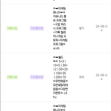
✡️➡️마케팅
매니아⬅️✡️
커뮤니티 홍
보 프로그램
⭐️구글 찌라
26-08-0
커뮤니티
자유홍보방
시 프로그램
영가
4
⭐️카톡 텔레
미니게임 오
토픽⭐️마케팅
프로그램✡️
wyib
✡️➡️월드
⬅️✡️ 5+3ㅣ
10+5ㅣ30+
12ㅣ50+20
ㅣ100+35
26-08-0
커뮤니티
자유홍보방
ㅣ200+70
우라
4
✡️무한매충✡️
모든배팅제재
없음✡️다양한
이벤트✡️ c9
hu
✡️➡️마케팅
매니아⬅️✡️