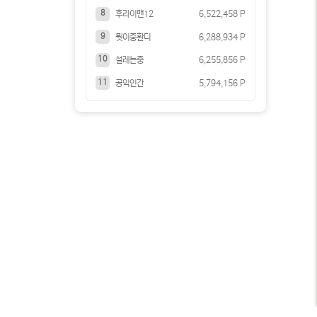
8
후라이맨12
6,522,458 P
9
뭣이중환디
6,288,934 P
10
설레는중
6,255,856 P
11
공익인간
5,794,156 P