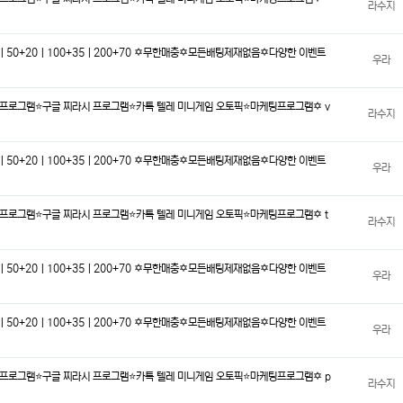
라수지
+12ㅣ50+20ㅣ100+35ㅣ200+70 ✡️무한매충✡️모든배팅제재없음✡️다양한 이벤트
우라
보 프로그램⭐️구글 찌라시 프로그램⭐️카톡 텔레 미니게임 오토픽⭐️마케팅프로그램✡️ v
라수지
+12ㅣ50+20ㅣ100+35ㅣ200+70 ✡️무한매충✡️모든배팅제재없음✡️다양한 이벤트
우라
 프로그램⭐️구글 찌라시 프로그램⭐️카톡 텔레 미니게임 오토픽⭐️마케팅프로그램✡️ t
라수지
+12ㅣ50+20ㅣ100+35ㅣ200+70 ✡️무한매충✡️모든배팅제재없음✡️다양한 이벤트
우라
+12ㅣ50+20ㅣ100+35ㅣ200+70 ✡️무한매충✡️모든배팅제재없음✡️다양한 이벤트
우라
보 프로그램⭐️구글 찌라시 프로그램⭐️카톡 텔레 미니게임 오토픽⭐️마케팅프로그램✡️ p
라수지