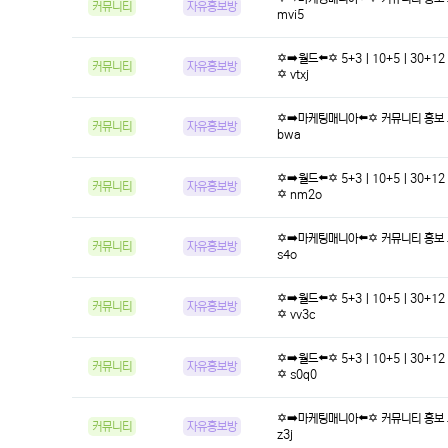
커뮤니티
자유홍보방
mvi5
✡️➡️월드⬅️✡️ 5+3ㅣ10+5ㅣ30
커뮤니티
자유홍보방
✡️ vtxj
✡️➡️마케팅매니아⬅️✡️ 커뮤니티 홍
커뮤니티
자유홍보방
bwa
✡️➡️월드⬅️✡️ 5+3ㅣ10+5ㅣ30
커뮤니티
자유홍보방
✡️ nm2o
✡️➡️마케팅매니아⬅️✡️ 커뮤니티 홍보
커뮤니티
자유홍보방
s4o
✡️➡️월드⬅️✡️ 5+3ㅣ10+5ㅣ30
커뮤니티
자유홍보방
✡️ vv3c
✡️➡️월드⬅️✡️ 5+3ㅣ10+5ㅣ30
커뮤니티
자유홍보방
✡️ s0q0
✡️➡️마케팅매니아⬅️✡️ 커뮤니티 홍
커뮤니티
자유홍보방
z3j