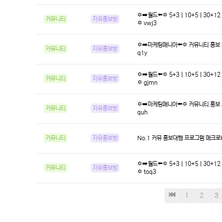
✡️➡️월드⬅️✡️ 5+3ㅣ10+5ㅣ30
커뮤니티
자유홍보방
✡️ vwj3
✡️➡️마케팅매니아⬅️✡️ 커뮤니티 홍
커뮤니티
자유홍보방
q1y
✡️➡️월드⬅️✡️ 5+3ㅣ10+5ㅣ30
커뮤니티
자유홍보방
✡️ gjmn
✡️➡️마케팅매니아⬅️✡️ 커뮤니티 홍보
커뮤니티
자유홍보방
quh
커뮤니티
자유홍보방
️️No.1 커뮤 홍보대행 프️로그램 매크
✡️➡️월드⬅️✡️ 5+3ㅣ10+5ㅣ30
커뮤니티
자유홍보방
✡️ toq3
처
1
2
3
음