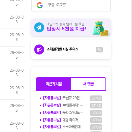
계
6
구글
로그인
정
으
26-08-0
로
6
로
데일리벳 공식 텔레그램 채널
입장시 5천원 지급!
그
26-08-0
인
6
⚠️데일리벳 사칭 주의⚠️
+0
26-08-0
6
26-08-0
6
최근게시물
새 댓글
26-08-0
6
【자유홍보방】
☘️️신규 20만원 당첨쿠폰 수령하세
07:40
【자유홍보방】
❤️️입플최대100%❤️✨억대보증 C
26-08-0
07:40
6
【자유홍보방】
❤️CC️카지노+주실장❤️이벤트 및
07:39
【자유홍보방】
️️대형 메이저계열사에서 TM직원 모
07:39
26-08-0
【자유홍보방】
✡️➡️마케팅매니아⬅️✡️ 커뮤니티
07:38
6